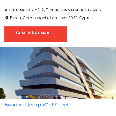
Апартаменты с 1, 2, 3 спальнями и пентхаусы
Evrou, Germasogeia, Lemesos 4042, Cyprus
Узнать больше
Бизнес-Центр Wall Street