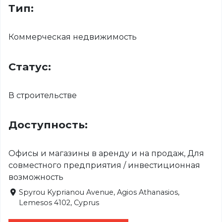
Тип:
Коммерческая недвижимость
Статус:
В строительстве
Доступность:
Офисы и магазины в аренду и на продаж, Для
совместного предприятия / инвестиционная
возможность
Spyrou Kyprianou Avenue, Agios Athanasios,
Lemesos 4102, Cyprus