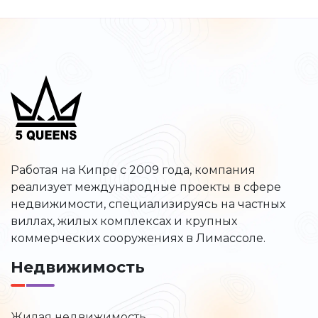
Работая на Кипре с 2009 года, компания
реализует международные проекты в сфере
недвижимости, специализируясь на частных
виллах, жилых комплексах и крупных
коммерческих сооружениях в Лимассоле.
Недвижимость
Жилая недвижимость