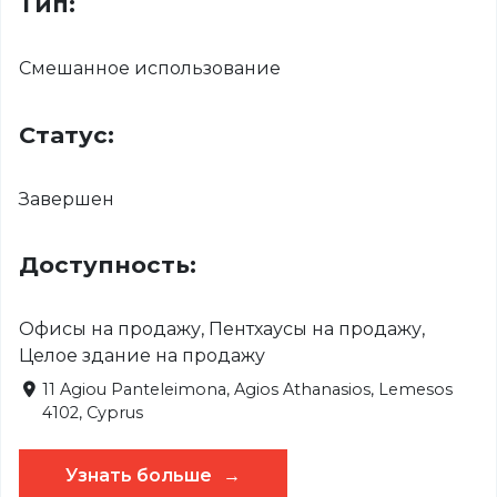
Тип:
Смешанное использование
Статус:
Завершен
Доступность:
Офисы на продажу, Пентхаусы на продажу,
Целое здание на продажу
11 Agiou Panteleimona, Agios Athanasios, Lemesos
4102, Cyprus
Узнать больше