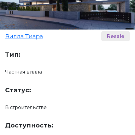
Вилла Тиара
Тип:
Частная вилла
Статус:
В строительстве
Доступность: