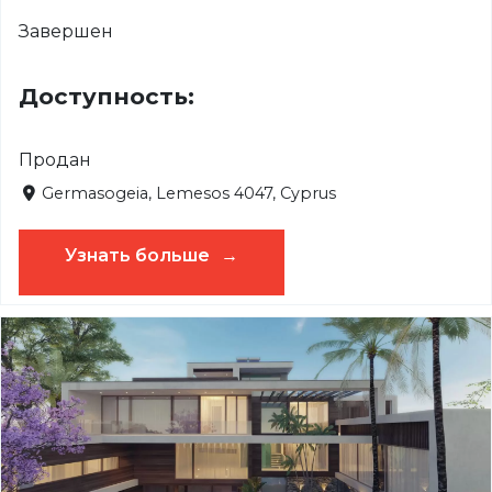
Завершен
Доступность:
Продан
Germasogeia, Lemesos 4047, Cyprus
Узнать больше