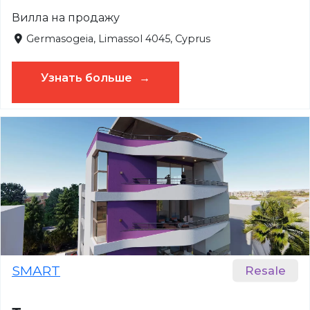
Вилла на продажу
Germasogeia, Limassol 4045, Cyprus
Узнать больше
SMART