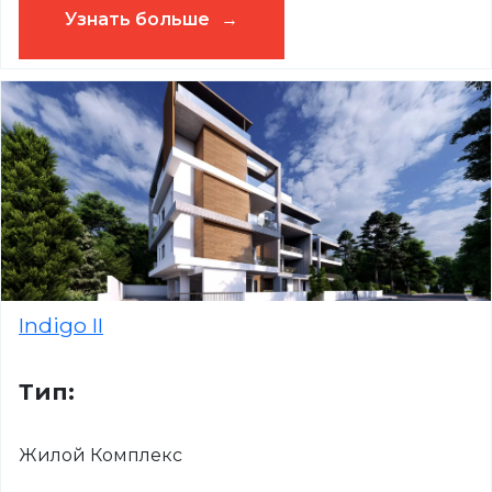
Узнать больше
Indigo II
Тип:
Жилой Комплекс