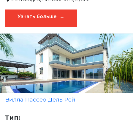
Узнать больше
Вилла Пассео Дель Рей
Тип: