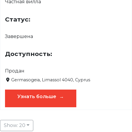
Частная вилла
Статус:
Завершена
Доступность:
Продан
Germasogeia, Limassol 4040, Cyprus
Узнать больше
Show: 20