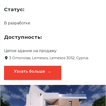
Статус:
В разработке
Доступность:
Целое здание на продажу
3 Omonoias, Lemesos, Lemesos 3052, Cyprus
Узнать больше