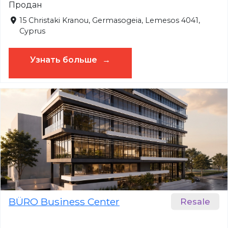
Продан
15 Christaki Kranou, Germasogeia, Lemesos 4041,
Cyprus
Узнать больше
BÜRO Business Center