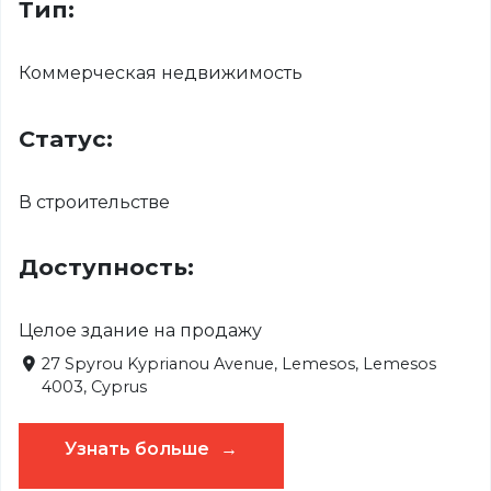
Тип:
Коммерческая недвижимость
Статус:
В строительстве
Доступность:
Целое здание на продажу
27 Spyrou Kyprianou Avenue, Lemesos, Lemesos
4003, Cyprus
Узнать больше