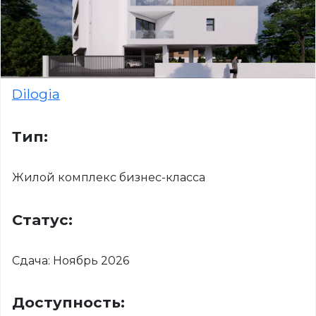
Dilogia
Тип:
Жилой комплекс бизнес-класса
Статус:
Сдача: Ноябрь 2026
Доступность: