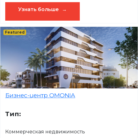
Узнать больше
Featured
Бизнес-центр OMONIA
Тип:
Коммерческая недвижимость