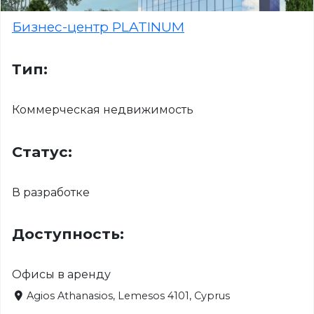
Бизнес-центр PLATINUM
Тип:
Коммерческая недвижимость
Статус:
В разработке
Доступность:
Офисы в аренду
Agios Athanasios, Lemesos 4101, Cyprus