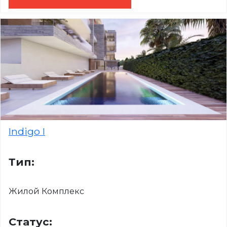
Indigo I
Тип:
Жилой Комплекс
Статус: