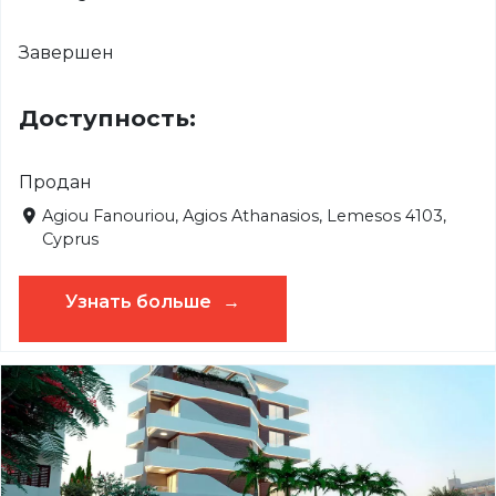
Завершен
Доступность:
Продан
Agiou Fanouriou, Agios Athanasios, Lemesos 4103,
Cyprus
Узнать больше