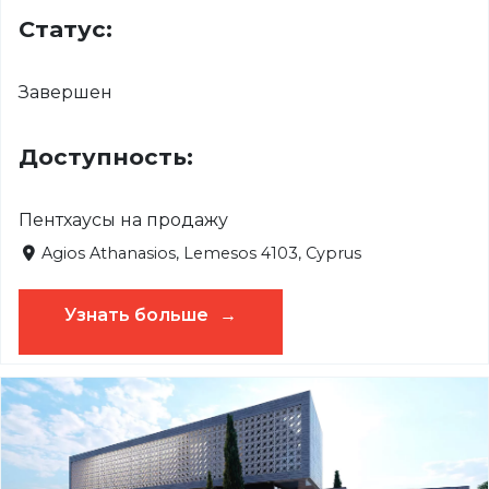
Статус:
Завершен
Доступность:
Пентхаусы на продажу
Agios Athanasios, Lemesos 4103, Cyprus
Узнать больше