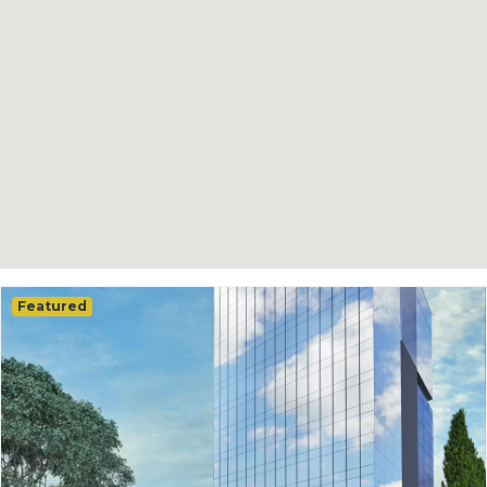
Featured