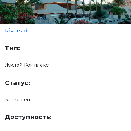
Riverside
Тип:
Жилой Комплекс
Статус:
Завершен
Доступность: