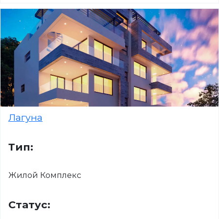
Лагуна
Тип:
Жилой Комплекс
Статус: